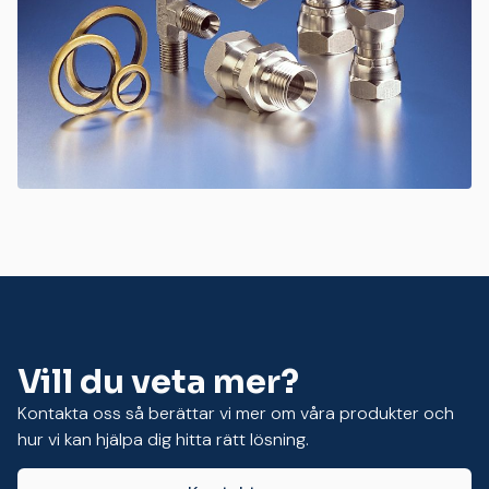
Vill du veta mer?
Kontakta oss så berättar vi mer om våra produkter och
hur vi kan hjälpa dig hitta rätt lösning.