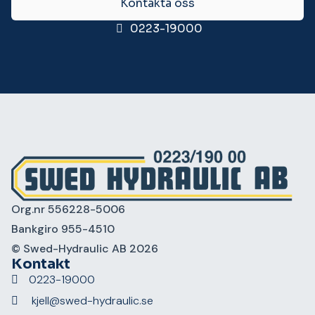
Kontakta oss
0223-19000
Org.nr 556228-5006
Bankgiro 955-4510
© Swed-Hydraulic AB 2026
Kontakt
0223-19000
kjell@swed-hydraulic.se